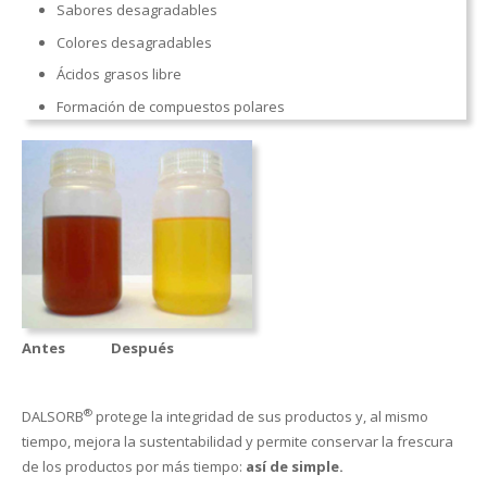
Sabores desagradables
Colores desagradables
Ácidos grasos libre
Formación de compuestos polares
Antes Después
®
DALSORB
protege la integridad de sus productos y, al mismo
tiempo, mejora la sustentabilidad y permite conservar la frescura
de los productos por más tiempo:
así de simple.