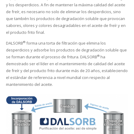
y los desperdicios. A fin de mantener la máxima calidad del aceite
de freír, es necesario no solo de eliminar los desperdicios, sino
que también los productos de degradación soluble que provocan
sabores, olores y colores desagradables en el aceite de freír y en
el producto frito final.
®
DALSORB
forma una torta de filtración que elimina los
desperdicios y adsorbe los productos de degradación soluble que
®
se forman durante el proceso de fritura. DALSORB
ha
demostrado ser el líder en el mantenimiento de calidad del aceite
de freír y del producto frito durante más de 20 años, estableciendo
el estándar de referencia a nivel mundial con respecto al
mantenimiento del aceite.